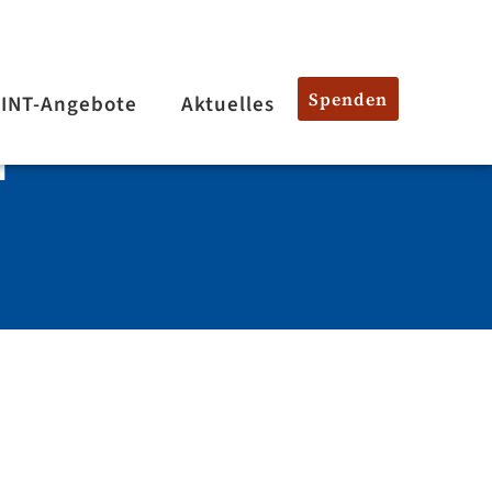
Spenden
INT-Angebote
Aktuelles
N