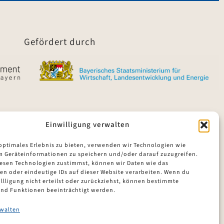
Gefördert durch
Einwilligung verwalten
 optimales Erlebnis zu bieten, verwenden wir Technologien wie
m Geräteinformationen zu speichern und/oder darauf zuzugreifen.
esen Technologien zustimmst, können wir Daten wie das
en oder eindeutige IDs auf dieser Website verarbeiten. Wenn du
llligung nicht erteilst oder zurückziehst, können bestimmte
nd Funktionen beeinträchtigt werden.
rwalten