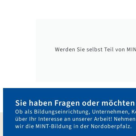
Werden Sie selbst Teil von MI
Sie haben Fragen oder möchten 
Ob als Bildungseinrichtung, Unternehmen, K
über Ihr Interesse an unserer Arbeit! Nehme
wir die MINT-Bildung in der Nordoberpfalz.