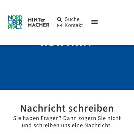
Inhalt
springen
Suche
Kontakt
KONTAKT
Nachricht schreiben
Sie haben Fragen? Dann zögern Sie nicht
und schreiben uns eine Nachricht.