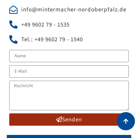
info@mintermacher-nordoberpfalz.de
+49 9602 79 - 1535
Tel.: +49 9602 79 - 1540
Senden