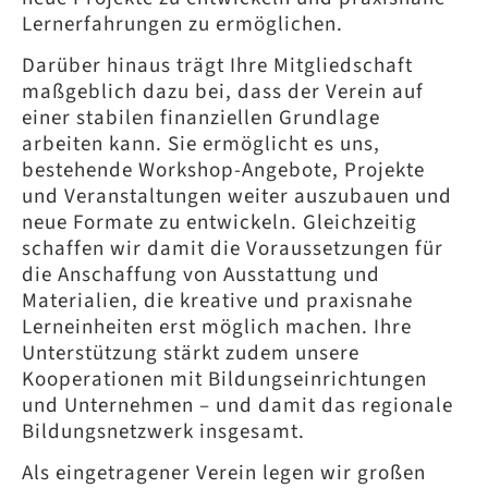
Lernerfahrungen zu ermöglichen.
Darüber hinaus trägt Ihre Mitgliedschaft
maßgeblich dazu bei, dass der Verein auf
einer stabilen finanziellen Grundlage
arbeiten kann. Sie ermöglicht es uns,
bestehende Workshop-Angebote, Projekte
und Veranstaltungen weiter auszubauen und
neue Formate zu entwickeln. Gleichzeitig
schaffen wir damit die Voraussetzungen für
die Anschaffung von Ausstattung und
Materialien, die kreative und praxisnahe
Lerneinheiten erst möglich machen. Ihre
Unterstützung stärkt zudem unsere
Kooperationen mit Bildungseinrichtungen
und Unternehmen – und damit das regionale
Bildungsnetzwerk insgesamt.
Als eingetragener Verein legen wir großen