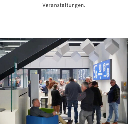
Veranstaltungen.