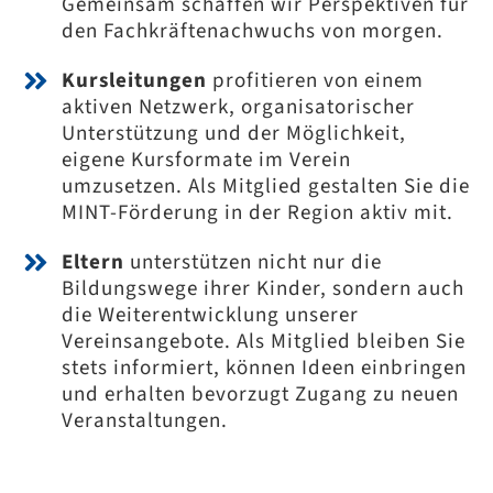
Gemeinsam schaffen wir Perspektiven für
den Fachkräftenachwuchs von morgen.
Kursleitungen
profitieren von einem
aktiven Netzwerk, organisatorischer
Unterstützung und der Möglichkeit,
eigene Kursformate im Verein
umzusetzen. Als Mitglied gestalten Sie die
MINT-Förderung in der Region aktiv mit.
Eltern
unterstützen nicht nur die
Bildungswege ihrer Kinder, sondern auch
die Weiterentwicklung unserer
Vereinsangebote. Als Mitglied bleiben Sie
stets informiert, können Ideen einbringen
und erhalten bevorzugt Zugang zu neuen
Veranstaltungen.