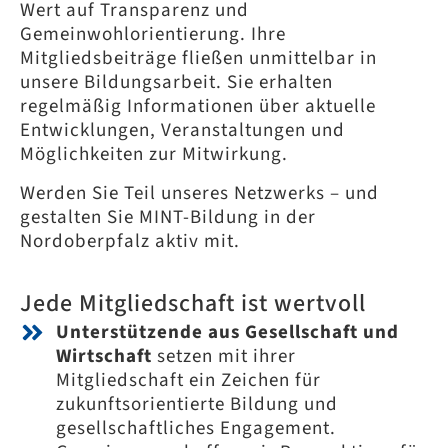
Wert auf Transparenz und
Gemeinwohlorientierung. Ihre
Mitgliedsbeiträge fließen unmittelbar in
unsere Bildungsarbeit. Sie erhalten
regelmäßig Informationen über aktuelle
Entwicklungen, Veranstaltungen und
Möglichkeiten zur Mitwirkung.
Werden Sie Teil unseres Netzwerks – und
gestalten Sie MINT-Bildung in der
Nordoberpfalz aktiv mit.
Jede Mitgliedschaft ist wertvoll
Unterstützende aus Gesellschaft und
Wirtschaft
setzen mit ihrer
Mitgliedschaft ein Zeichen für
zukunftsorientierte Bildung und
gesellschaftliches Engagement.