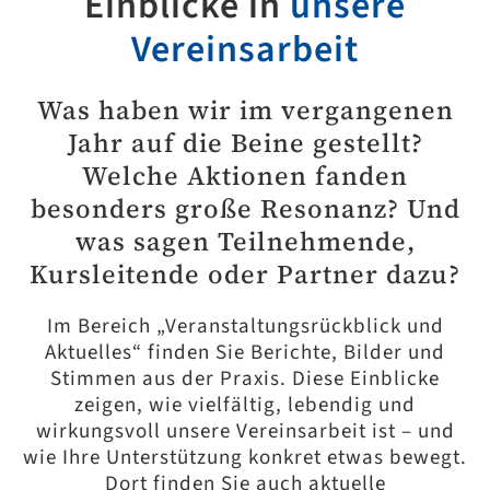
Einblicke in
unsere
Vereinsarbeit
Was haben wir im vergangenen
Jahr auf die Beine gestellt?
Welche Aktionen fanden
besonders große Resonanz? Und
was sagen Teilnehmende,
Kursleitende oder Partner dazu?
Im Bereich „Veranstaltungsrückblick und
Aktuelles“ finden Sie Berichte, Bilder und
Stimmen aus der Praxis. Diese Einblicke
zeigen, wie vielfältig, lebendig und
wirkungsvoll unsere Vereinsarbeit ist – und
wie Ihre Unterstützung konkret etwas bewegt.
Dort finden Sie auch aktuelle