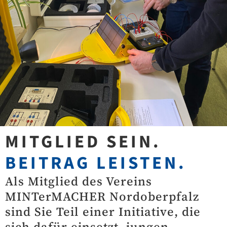
MITGLIED SEIN.
BEITRAG LEISTEN.
Als Mitglied des Vereins
MINTerMACHER Nordoberpfalz
sind Sie Teil einer Initiative, die
sich dafür einsetzt, jungen