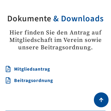
Dokumente
& Downloads
Hier finden Sie den Antrag auf
Mitgliedschaft im Verein sowie
unsere Beitragsordnung.
Mitgliedsantrag
Beitragsordnung