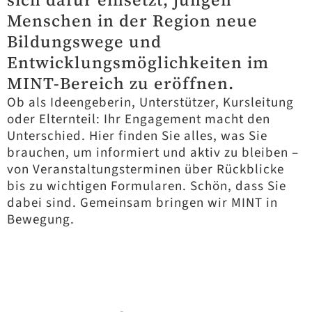
Menschen in der Region neue
Bildungswege und
Entwicklungsmöglichkeiten im
MINT-Bereich zu eröffnen.
Ob als Ideengeberin, Unterstützer, Kursleitung
oder Elternteil: Ihr Engagement macht den
Unterschied. Hier finden Sie alles, was Sie
brauchen, um informiert und aktiv zu bleiben –
von Veranstaltungsterminen über Rückblicke
bis zu wichtigen Formularen. Schön, dass Sie
dabei sind. Gemeinsam bringen wir MINT in
Bewegung.