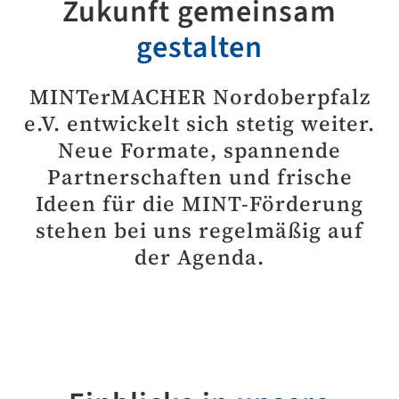
Zukunft gemeinsam
gestalten
MINTerMACHER Nordoberpfalz
e.V. entwickelt sich stetig weiter.
Neue Formate, spannende
Partnerschaften und frische
Ideen für die MINT-Förderung
stehen bei uns regelmäßig auf
der Agenda.