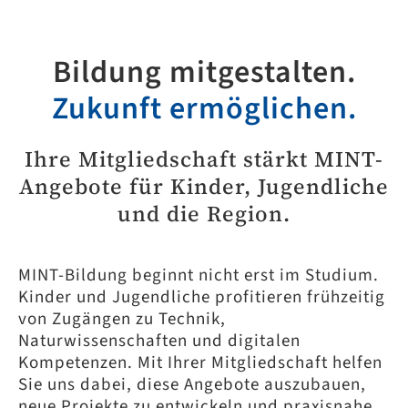
Bildung mitgestalten.
Zukunft ermöglichen.
Ihre Mitgliedschaft stärkt MINT-
Angebote für Kinder, Jugendliche
und die Region.
MINT-Bildung beginnt nicht erst im Studium.
Kinder und Jugendliche profitieren frühzeitig
von Zugängen zu Technik,
Naturwissenschaften und digitalen
Kompetenzen. Mit Ihrer Mitgliedschaft helfen
Sie uns dabei, diese Angebote auszubauen,
neue Projekte zu entwickeln und praxisnahe