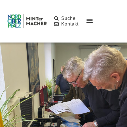
Inhalt
springen
Suche
Kontakt