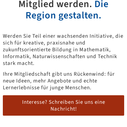
Mitglied werden.
Die
Region gestalten.
Werden Sie Teil einer wachsenden Initiative, die
sich für kreative, praxisnahe und
zukunftsorientierte Bildung in Mathematik,
Informatik, Naturwissenschaften und Technik
stark macht.
Ihre Mitgliedschaft gibt uns Rückenwind: für
neue Ideen, mehr Angebote und echte
Lernerlebnisse für junge Menschen.
Interesse? Schreiben Sie uns eine
Nachricht!