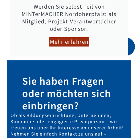
Werden Sie selbst Teil von
MINTerMACHER Nordoberpfalz: als
Mitglied, Projekt-Verantwortlicher
oder Sponsor.
Mehr erfahren
Sie haben Fragen
oder möchten sich
einbringen?
Ob als Bildungseinrichtung, Unternehmen,
Kommune oder engagierte Privatperson – wir
freuen uns über Ihr Interesse an unserer Arbeit!
Nehmen Sie einfach Kontakt zu uns auf –