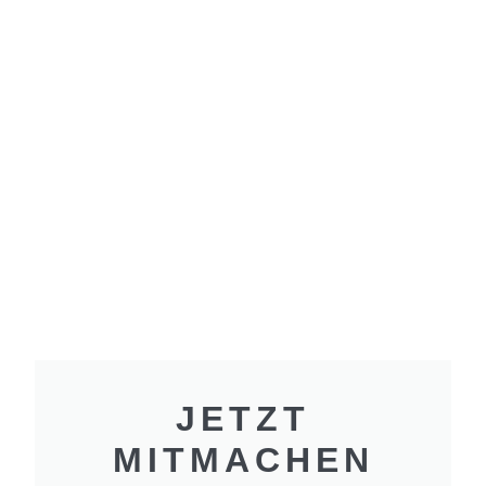
JETZT
MITMACHEN