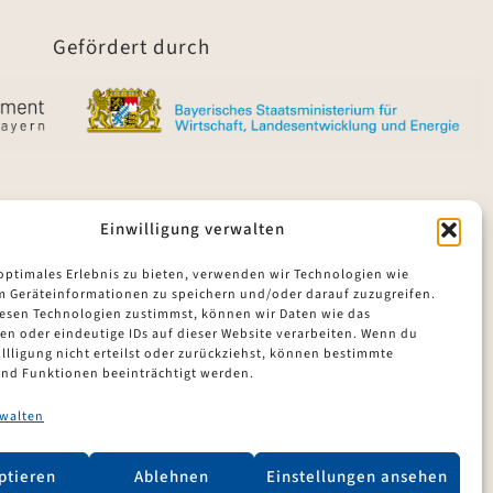
Gefördert durch
Einwilligung verwalten
 optimales Erlebnis zu bieten, verwenden wir Technologien wie
m Geräteinformationen zu speichern und/oder darauf zuzugreifen.
esen Technologien zustimmst, können wir Daten wie das
en oder eindeutige IDs auf dieser Website verarbeiten. Wenn du
llligung nicht erteilst oder zurückziehst, können bestimmte
nd Funktionen beeinträchtigt werden.
rwalten
ptieren
Ablehnen
Einstellungen ansehen