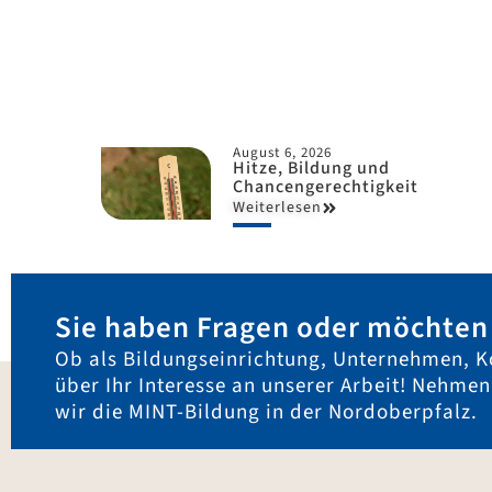
August 6, 2026
Hitze, Bildung und
Chancengerechtigkeit
Weiterlesen
Sie haben Fragen oder möchten 
Ob als Bildungseinrichtung, Unternehmen, K
über Ihr Interesse an unserer Arbeit! Nehme
wir die MINT-Bildung in der Nordoberpfalz.