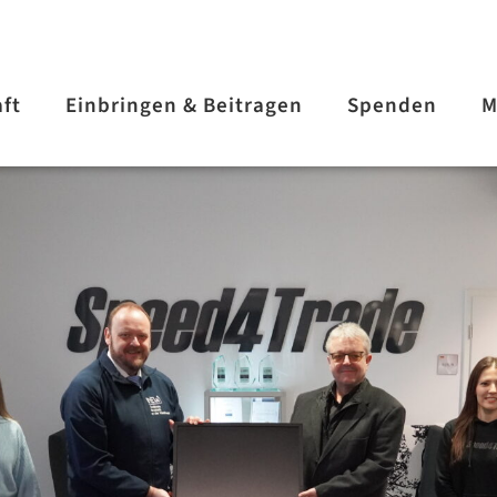
aft
Einbringen & Beitragen
Spenden
M