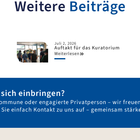
Weitere
Beiträge
Juli 2, 2026
Auftakt für das Kuratorium
Weiterlesen
sich einbringen?
ommune oder engagierte Privatperson – wir freue
n Sie einfach Kontakt zu uns auf – gemeinsam stärk