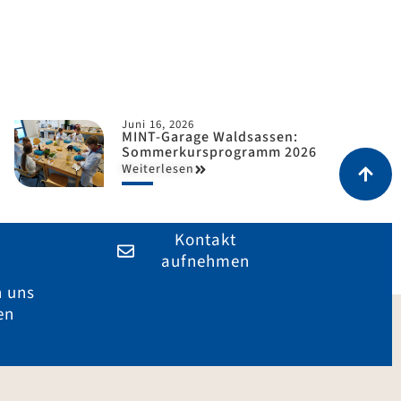
Juni 16, 2026
MINT-Garage Waldsassen:
Sommerkursprogramm 2026
Weiterlesen
Kontakt
aufnehmen
n uns
en