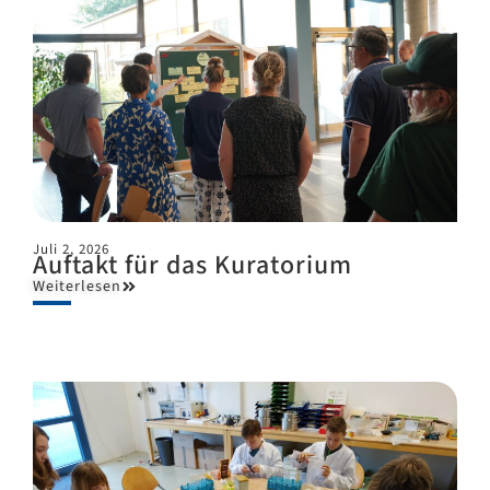
Juli 2, 2026
Auftakt für das Kuratorium
Weiterlesen