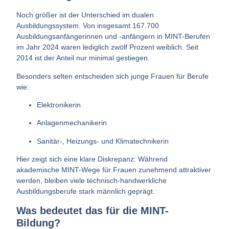
Noch größer ist der Unterschied im dualen
Ausbildungssystem.
Von insgesamt 167.700
Ausbildungsanfängerinnen und -anfängern in MINT-Berufen
im Jahr 2024 waren lediglich
zwölf Prozent weiblich
. Seit
2014 ist der Anteil nur minimal gestiegen.
Besonders
selten
entscheiden sich junge Frauen für Berufe
wie:
Elektronikerin
Anlagenmechanikerin
Sanitär-, Heizungs- und Klimatechnikerin
Hier zeigt sich eine klare Diskrepanz: Während
akademische MINT-Wege für Frauen zunehmend attraktiver
werden, bleiben viele technisch-handwerkliche
Ausbildungsberufe stark männlich geprägt.
Was bedeutet das für die MINT-
Bildung?