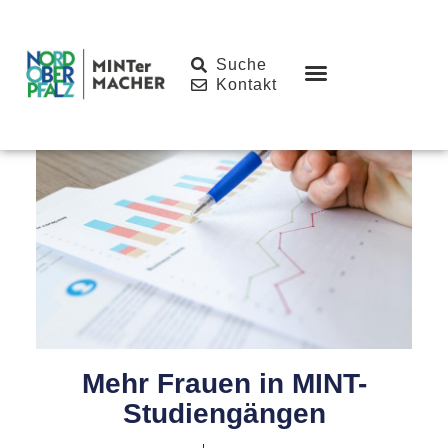
Inhalt
springen
Suche
Kontakt
Mehr Frauen in MINT-
Studiengängen