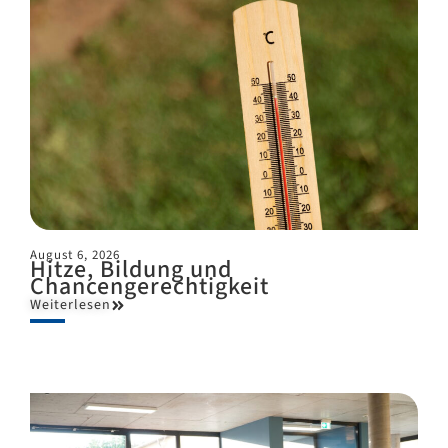
August 6, 2026
Hitze, Bildung und
Chancengerechtigkeit
Weiterlesen