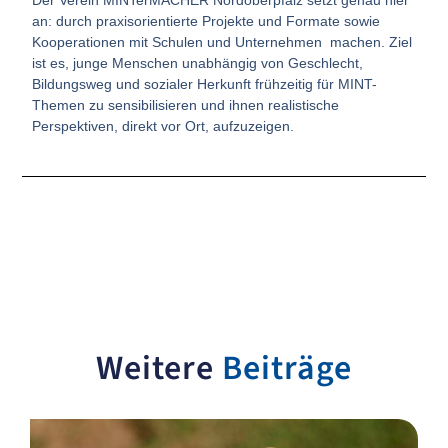
an: durch
praxisorientierte Projekte und Formate
sowie
Kooperationen
mit Schulen und Unternehmen machen. Ziel
ist es, junge Menschen unabhängig von Geschlecht,
Bildungsweg und sozialer Herkunft frühzeitig für MINT-
Themen zu sensibilisieren und ihnen realistische
Perspektiven, direkt vor Ort, aufzuzeigen.
Weitere
Beiträge