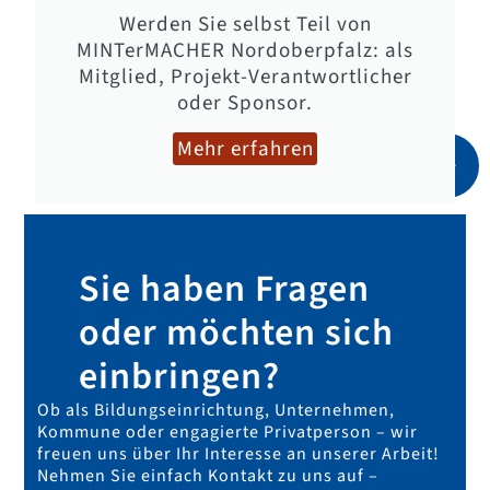
Werden Sie selbst Teil von
MINTerMACHER Nordoberpfalz: als
Mitglied, Projekt-Verantwortlicher
oder Sponsor.
Mehr erfahren
Sie haben Fragen
oder möchten sich
einbringen?
Ob als Bildungseinrichtung, Unternehmen,
Kommune oder engagierte Privatperson – wir
freuen uns über Ihr Interesse an unserer Arbeit!
Nehmen Sie einfach Kontakt zu uns auf –