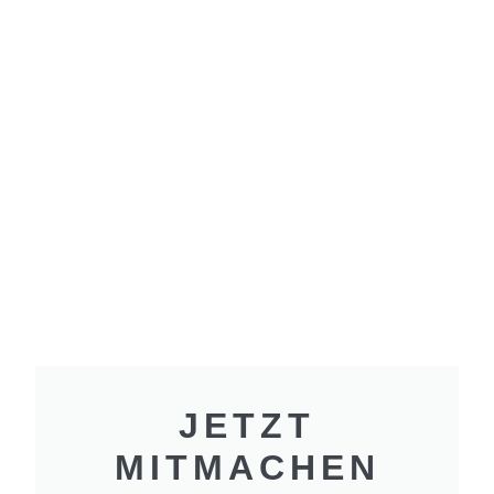
JETZT
MITMACHEN